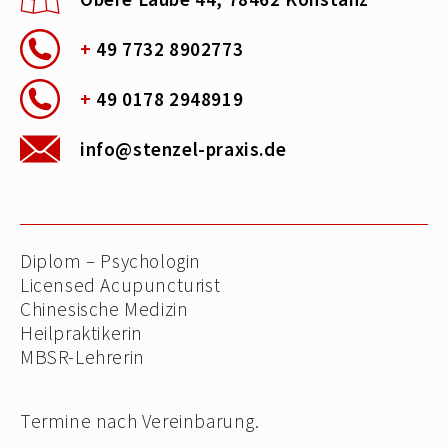
+
49 7732 8902773
+
49 0178 2948919
info@stenzel-praxis.de
Diplom – Psychologin
Licensed Acupuncturist
Chinesische Medizin
Heilpraktikerin
MBSR-Lehrerin
Termine nach Vereinbarung.